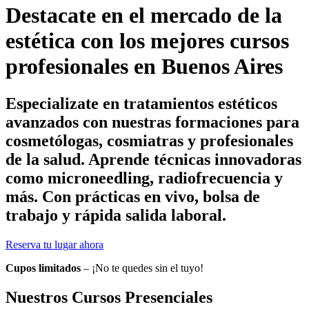
Destacate en el mercado de la
estética con los mejores cursos
profesionales en Buenos Aires
Especializate en tratamientos estéticos
avanzados con nuestras formaciones para
cosmetólogas, cosmiatras y profesionales
de la salud. Aprende técnicas innovadoras
como microneedling, radiofrecuencia y
más. Con prácticas en vivo, bolsa de
trabajo y rápida salida laboral.
Reserva tu lugar ahora
Cupos limitados
– ¡No te quedes sin el tuyo!
Nuestros Cursos Presenciales