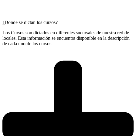
¿Donde se dictan los cursos?
Los Cursos son dictados en diferentes sucursales de nuestra red de
locales. Esta información se encuentra disponible en la descripción
de cada uno de los cursos.