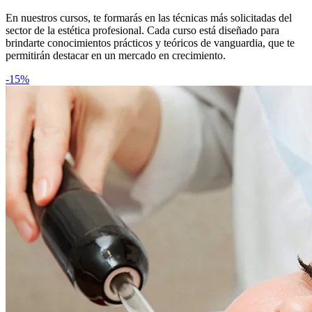
En nuestros cursos, te formarás en las técnicas más solicitadas del
sector de la estética profesional. Cada curso está diseñado para
brindarte conocimientos prácticos y teóricos de vanguardia, que te
permitirán destacar en un mercado en crecimiento.
-15%