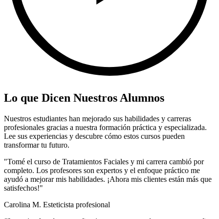
Lo que Dicen Nuestros Alumnos
Nuestros estudiantes han mejorado sus habilidades y carreras
profesionales gracias a nuestra formación práctica y especializada.
Lee sus experiencias y descubre cómo estos cursos pueden
transformar tu futuro.
"Tomé el curso de Tratamientos Faciales y mi carrera cambió por
completo. Los profesores son expertos y el enfoque práctico me
ayudó a mejorar mis habilidades. ¡Ahora mis clientes están más que
satisfechos!"
Carolina M.
Esteticista profesional