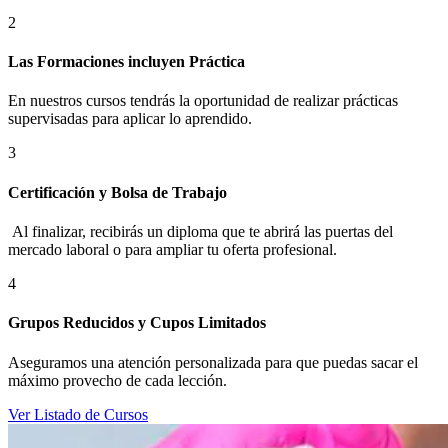
2
Las Formaciones incluyen Práctica
En nuestros cursos tendrás la oportunidad de realizar prácticas
supervisadas para aplicar lo aprendido.
3
Certificación y Bolsa de Trabajo
Al finalizar, recibirás un diploma que te abrirá las puertas del
mercado laboral o para ampliar tu oferta profesional.
4
Grupos Reducidos y Cupos Limitados
Aseguramos una atención personalizada para que puedas sacar el
máximo provecho de cada lección.
Ver Listado de Cursos