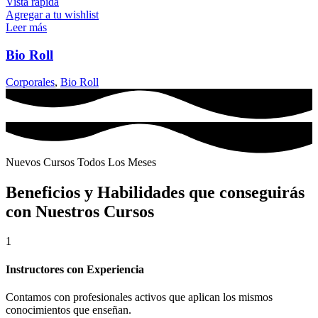
Vista rápida
Agregar a tu wishlist
Leer más
Bio Roll
Corporales
,
Bio Roll
Nuevos Cursos Todos Los Meses
Beneficios y Habilidades que conseguirás
con Nuestros Cursos
1
Instructores con Experiencia
Contamos con profesionales activos que aplican los mismos
conocimientos que enseñan.