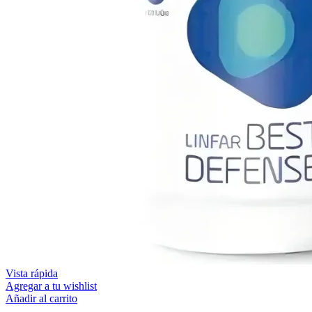
Vista rápida
Agregar a tu wishlist
Añadir al carrito