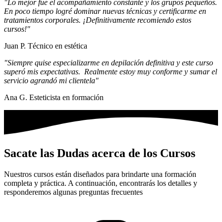
"Lo mejor fue el acompañamiento constante y los grupos pequeños.
En poco tiempo logré dominar nuevas técnicas y certificarme en
tratamientos corporales. ¡Definitivamente recomiendo estos
cursos!"
Juan P.
Técnico en estética
"Siempre quise especializarme en depilación definitiva y este curso
superó mis expectativas. Realmente estoy muy conforme y sumar el
servicio agrandó mi clientela"
Ana G.
Esteticista en formación
Sacate las Dudas acerca de los Cursos
Nuestros cursos están diseñados para brindarte una formación
completa y práctica. A continuación, encontrarás los detalles y
responderemos algunas preguntas frecuentes