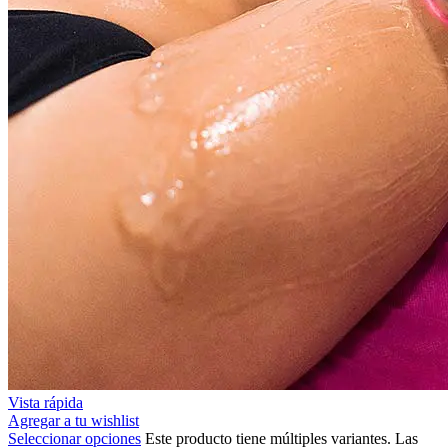
Vista rápida
Agregar a tu wishlist
Seleccionar opciones
Este producto tiene múltiples variantes. Las