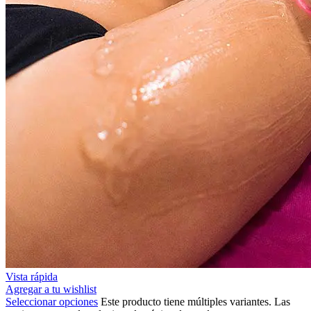
Vista rápida
Agregar a tu wishlist
Seleccionar opciones
Este producto tiene múltiples variantes. Las