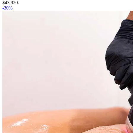
$43,920.
-30%