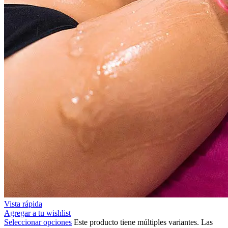
Vista rápida
Agregar a tu wishlist
Seleccionar opciones
Este producto tiene múltiples variantes. Las