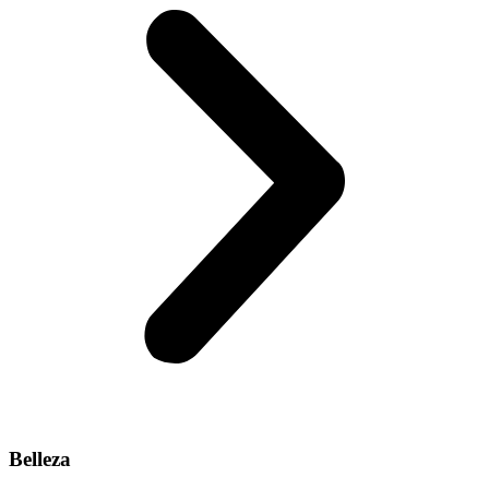
Belleza