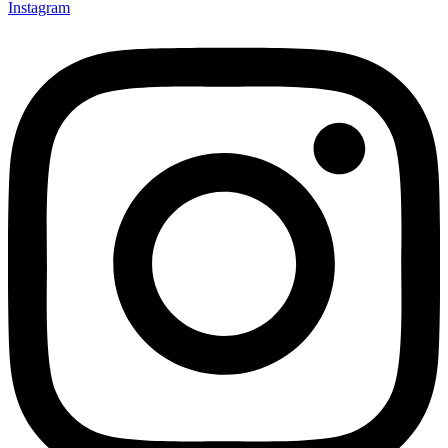
Instagram