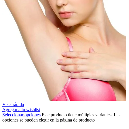
Vista rápida
Agregar a tu wishlist
Seleccionar opciones
Este producto tiene múltiples variantes. Las
opciones se pueden elegir en la página de producto