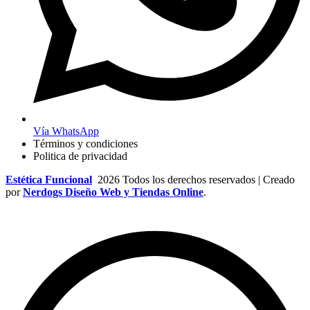
Vía WhatsApp
Términos y condiciones
Politica de privacidad
Estética Funcional
2026 Todos los derechos reservados | Creado
por
Nerdogs Diseño Web y Tiendas Online
.