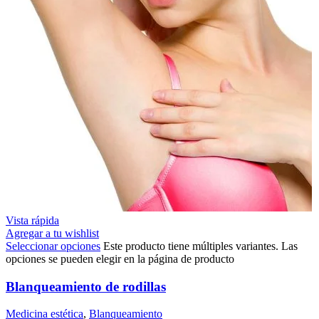
Vista rápida
Agregar a tu wishlist
Seleccionar opciones
Este producto tiene múltiples variantes. Las
opciones se pueden elegir en la página de producto
Blanqueamiento de rodillas
Medicina estética
,
Blanqueamiento