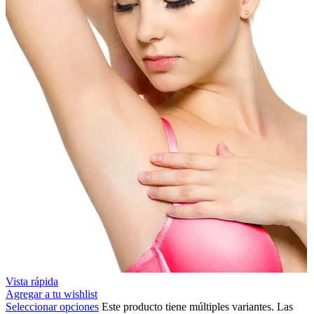
Vista rápida
Agregar a tu wishlist
Seleccionar opciones
Este producto tiene múltiples variantes. Las