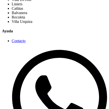
Liniers
Cañitas
Balvanera
Recoleta
Villa Urquiza
Ayuda
Contacto