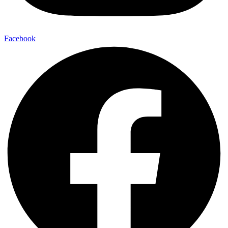
Facebook