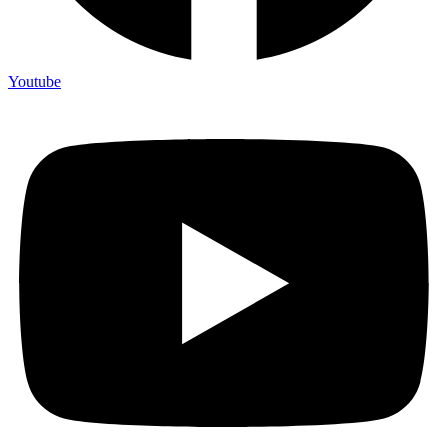
Youtube