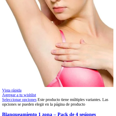
Vista rápida
Agregar a tu wishlist
Seleccionar opciones
Este producto tiene múltiples variantes. Las
opciones se pueden elegir en la página de producto
Blanqueamiento 1 zona – Pack de 4 sesiones