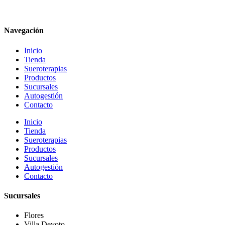
Navegación
Inicio
Tienda
Sueroterapias
Productos
Sucursales
Autogestión
Contacto
Inicio
Tienda
Sueroterapias
Productos
Sucursales
Autogestión
Contacto
Sucursales
Flores
Villa Devoto