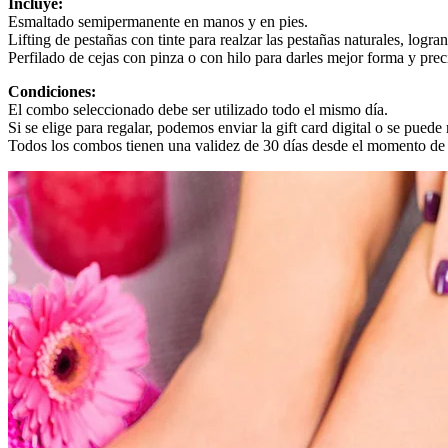
Incluye:
Esmaltado semipermanente en manos y en pies.
Lifting de pestañas con tinte para realzar las pestañas naturales, logr
Perfilado de cejas con pinza o con hilo para darles mejor forma y prec
Condiciones:
El combo seleccionado debe ser utilizado todo el mismo día.
Si se elige para regalar, podemos enviar la gift card digital o se puede 
Todos los combos tienen una validez de 30 días desde el momento de