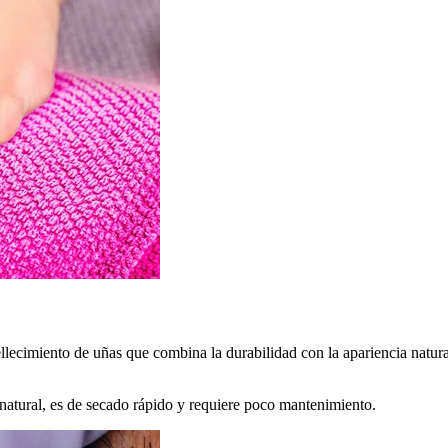
ecimiento de uñas que combina la durabilidad con la apariencia natural 
natural, es de secado rápido y requiere poco mantenimiento.