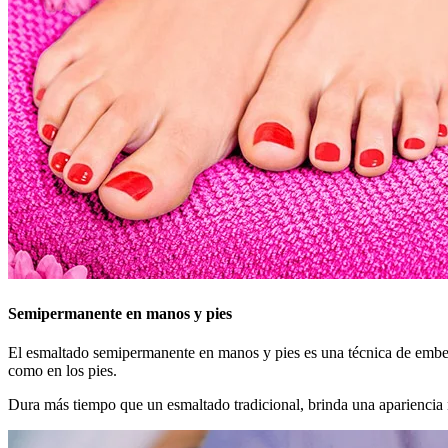
Semipermanente en manos y pies
El esmaltado semipermanente en manos y pies es una técnica de embell
como en los pies.
Dura más tiempo que un esmaltado tradicional, brinda una apariencia 