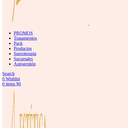
PROMOS
Tratamientos
Pack
Productos
Sueroterapia
Sucursales
Autogestión
Search
0
Wishlist
0
items
$
0