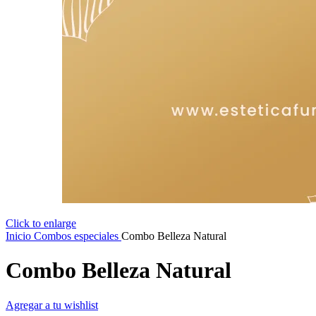
Click to enlarge
Inicio
Combos especiales
Combo Belleza Natural
Combo Belleza Natural
Agregar a tu wishlist