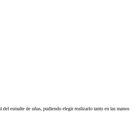
del esmalte de uñas, pudiendo elegir realizarlo tanto en las manos