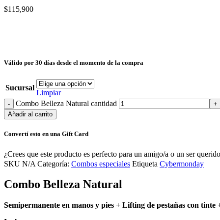
$
115,900
Válido por 30 días desde el momento de la compra
Sucursal
Limpiar
Combo Belleza Natural cantidad
Añadir al carrito
Convertí esto en una Gift Card
¿Crees que este producto es perfecto para un amigo/a o un ser querido
SKU
N/A
Categoría:
Combos especiales
Etiqueta
Cybermonday
Combo Belleza Natural
Semipermanente en manos y pies + Lifting de pestañas con tinte +