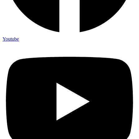
Youtube