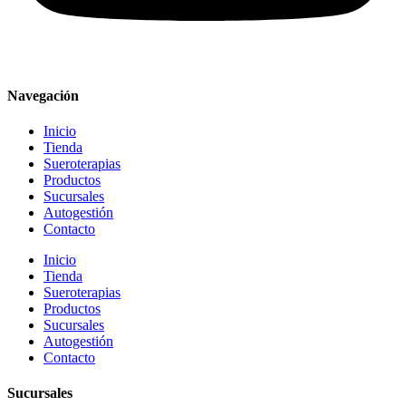
Navegación
Inicio
Tienda
Sueroterapias
Productos
Sucursales
Autogestión
Contacto
Inicio
Tienda
Sueroterapias
Productos
Sucursales
Autogestión
Contacto
Sucursales