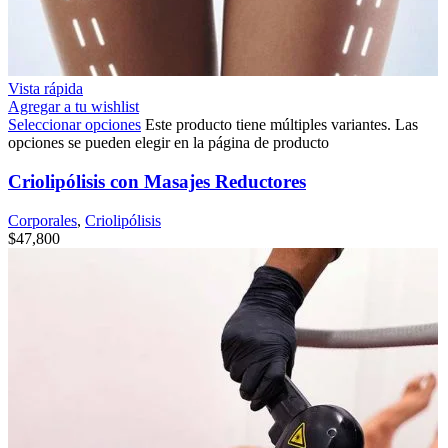
Vista rápida
Agregar a tu wishlist
Seleccionar opciones
Este producto tiene múltiples variantes. Las
opciones se pueden elegir en la página de producto
Criolipólisis con Masajes Reductores
Corporales
,
Criolipólisis
$
47,800