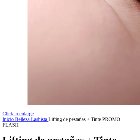
Click to enlarge
Inicio
Belleza
Lashista
Lifting de pestañas + Tinte PROMO
FLASH