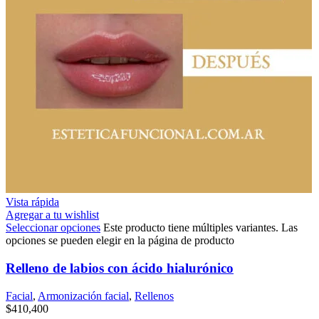
Vista rápida
Agregar a tu wishlist
Seleccionar opciones
Este producto tiene múltiples variantes. Las
opciones se pueden elegir en la página de producto
Relleno de labios con ácido hialurónico
Facial
,
Armonización facial
,
Rellenos
$
410,400