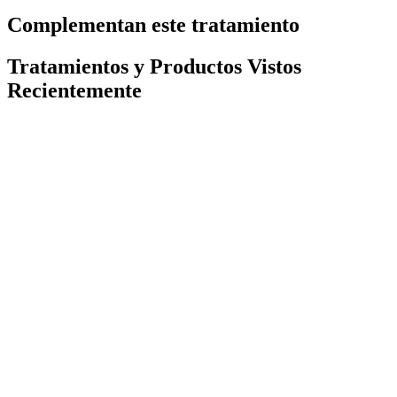
Complementan este tratamiento
Tratamientos y Productos Vistos
Recientemente