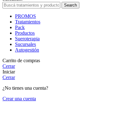
Search
PROMOS
Tratamientos
Pack
Productos
Sueroterapia
Sucursales
Autogestión
Carrito de compras
Cerrar
Iniciar
Cerrar
¿No tienes una cuenta?
Crear una cuenta