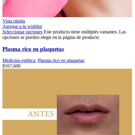
Vista rápida
Agregar a tu wishlist
Seleccionar opciones
Este producto tiene múltiples variantes. Las
opciones se pueden elegir en la página de producto
Plasma rico en plaquetas
Medicina estética
,
Plasma rico en plaquetas
$
167,600