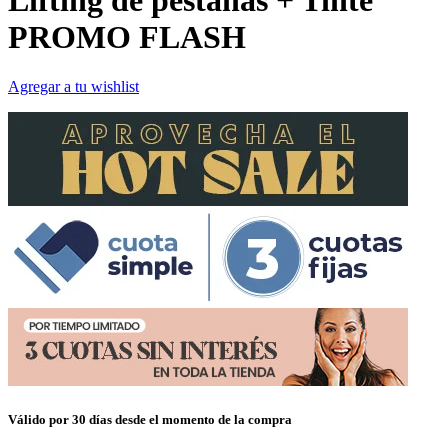
Lifting de pestañas + Tinte
PROMO FLASH
Agregar a tu wishlist
Válido por 30 días desde el momento de la compra