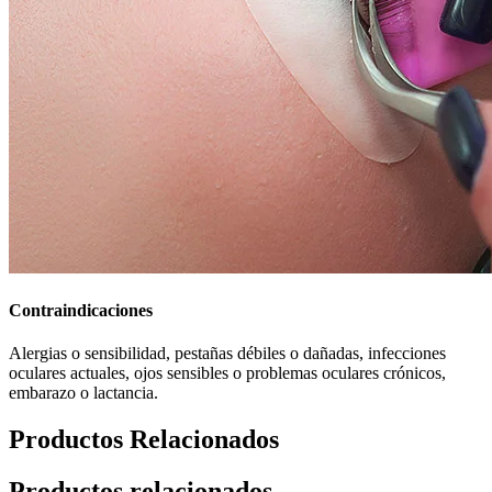
Contraindicaciones
Alergias o sensibilidad, pestañas débiles o dañadas, infecciones
oculares actuales, ojos sensibles o problemas oculares crónicos,
embarazo o lactancia.
Productos Relacionados
Productos relacionados