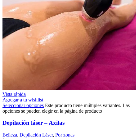
Vista rápida
Agregar a tu wishlist
Seleccionar opciones
Este producto tiene múltiples variantes. Las
opciones se pueden elegir en la página de producto
Depilación láser – Axilas
Belleza
,
Depilación Láser
,
Por zonas