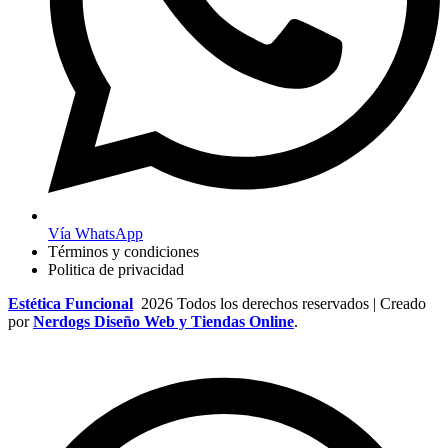
Vía WhatsApp
Términos y condiciones
Politica de privacidad
Estética Funcional
2026 Todos los derechos reservados | Creado
por
Nerdogs Diseño Web y Tiendas Online
.