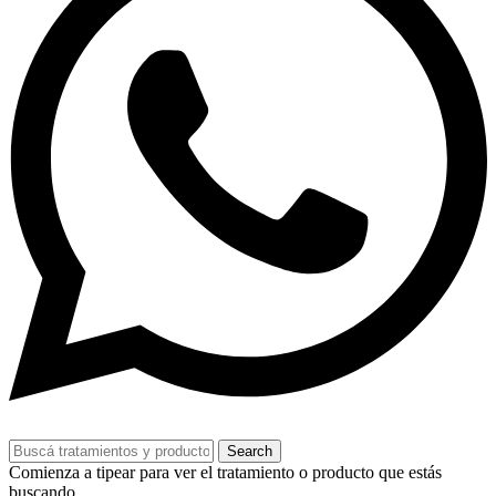
Search
Comienza a tipear para ver el tratamiento o producto que estás
buscando.