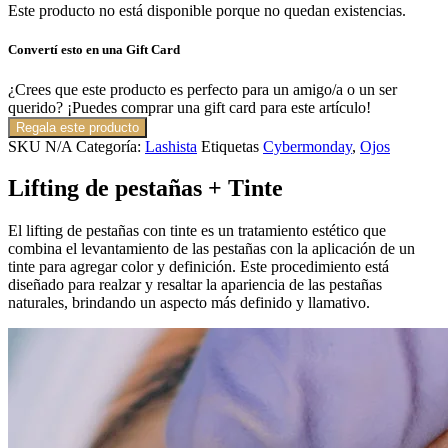
Este producto no está disponible porque no quedan existencias.
Convertí esto en una Gift Card
¿Crees que este producto es perfecto para un amigo/a o un ser
querido? ¡Puedes comprar una gift card para este artículo!
Regala este producto
SKU
N/A
Categoría:
Lashista
Etiquetas
Cybermonday
,
Ojos
Lifting de pestañas + Tinte
El lifting de pestañas con tinte es un tratamiento estético que
combina el levantamiento de las pestañas con la aplicación de un
tinte para agregar color y definición. Este procedimiento está
diseñado para realzar y resaltar la apariencia de las pestañas
naturales, brindando un aspecto más definido y llamativo.