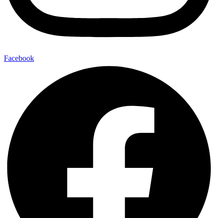
Facebook