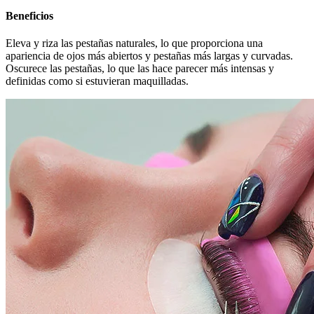
Beneficios
Eleva y riza las pestañas naturales, lo que proporciona una
apariencia de ojos más abiertos y pestañas más largas y curvadas.
Oscurece las pestañas, lo que las hace parecer más intensas y
definidas como si estuvieran maquilladas.