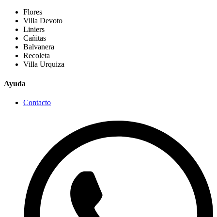
Flores
Villa Devoto
Liniers
Cañitas
Balvanera
Recoleta
Villa Urquiza
Ayuda
Contacto