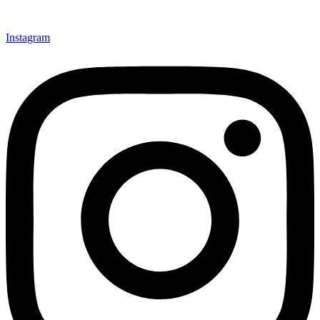
Instagram