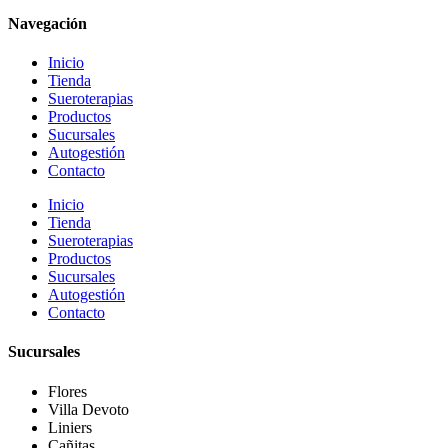
Navegación
Inicio
Tienda
Sueroterapias
Productos
Sucursales
Autogestión
Contacto
Inicio
Tienda
Sueroterapias
Productos
Sucursales
Autogestión
Contacto
Sucursales
Flores
Villa Devoto
Liniers
Cañitas