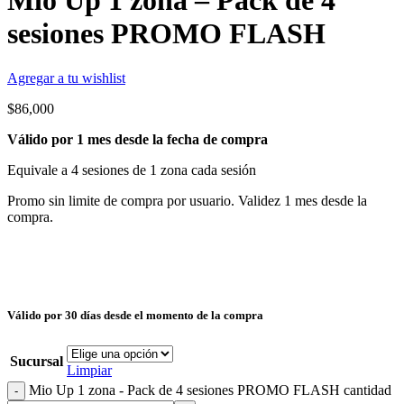
Mio Up 1 zona – Pack de 4
sesiones PROMO FLASH
Agregar a tu wishlist
$
86,000
Válido por 1 mes desde la fecha de compra
Equivale a 4 sesiones de 1 zona cada sesión
Promo sin limite de compra por usuario. Validez 1 mes desde la
compra.
Válido por 30 días desde el momento de la compra
Sucursal
Limpiar
Mio Up 1 zona - Pack de 4 sesiones PROMO FLASH cantidad