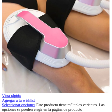
Vista rápida
Agregar a tu wishlist
Seleccionar opciones
Este producto tiene múltiples variantes. Las
opciones se pueden elegir en la página de producto