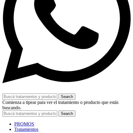
Search
Comienza a tipear para ver el tratamiento o producto que estás
buscando.
Search
PROMOS
Tratamientos