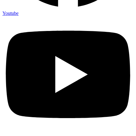
Youtube