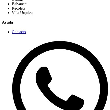
Balvanera
Recoleta
Villa Urquiza
Ayuda
Contacto