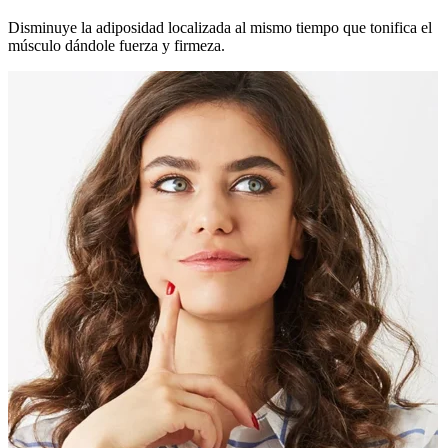
Disminuye la adiposidad localizada al mismo tiempo que tonifica el
músculo dándole fuerza y firmeza.