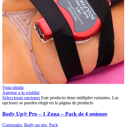
Vista rápida
Agregar a tu wishlist
Seleccionar opciones
Este producto tiene múltiples variantes. Las
opciones se pueden elegir en la página de producto
Body Up® Pro – 1 Zona – Pack de 4 sesiones
Corporales
,
Body up pro
,
Pack