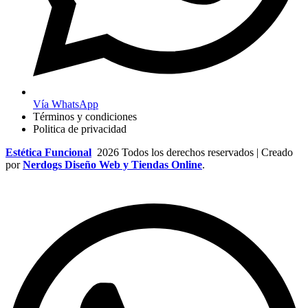
Vía WhatsApp
Términos y condiciones
Politica de privacidad
Estética Funcional
2026 Todos los derechos reservados | Creado
por
Nerdogs Diseño Web y Tiendas Online
.