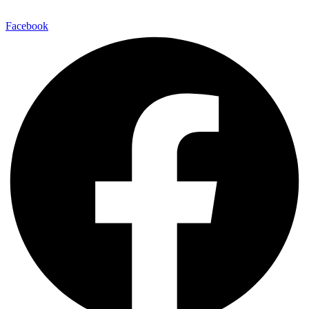
Facebook