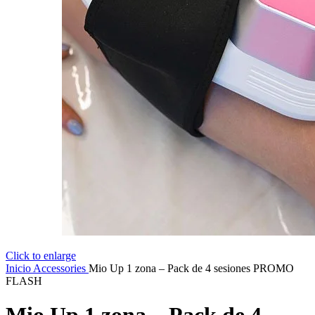
Click to enlarge
Inicio
Accessories
Mio Up 1 zona – Pack de 4 sesiones PROMO
FLASH