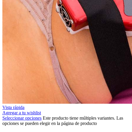
Vista rápida
Agregar a tu wishlist
Seleccionar opciones
Este producto tiene múltiples variantes. Las
opciones se pueden elegir en la página de producto