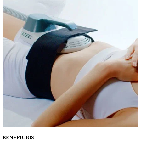
BENEFICIOS