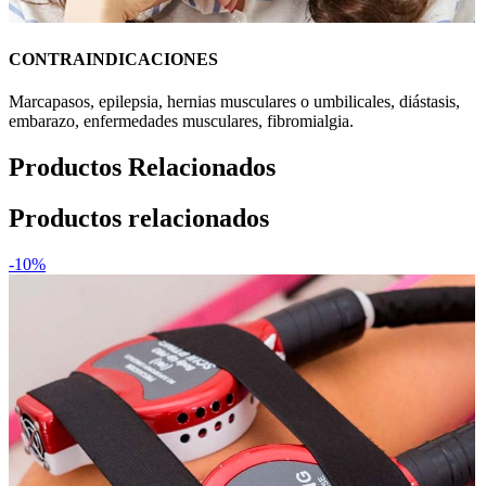
CONTRAINDICACIONES
Marcapasos, epilepsia, hernias musculares o umbilicales, diástasis,
embarazo, enfermedades musculares, fibromialgia.
Productos Relacionados
Productos relacionados
-10%