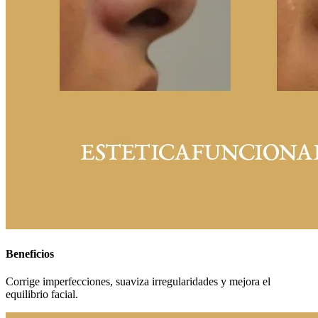
Beneficios
Corrige imperfecciones, suaviza irregularidades y mejora el
equilibrio facial.