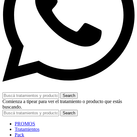
Search
Comienza a tipear para ver el tratamiento o producto que estás
buscando.
Search
PROMOS
Tratamientos
Pack