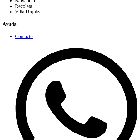
Balvanera
Recoleta
Villa Urquiza
Ayuda
Contacto