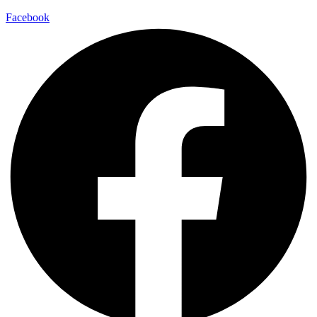
Facebook