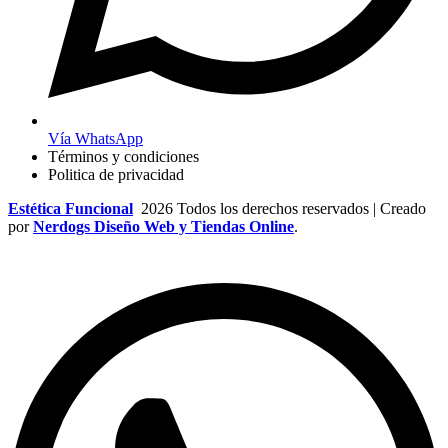
Vía WhatsApp
Términos y condiciones
Politica de privacidad
Estética Funcional
2026 Todos los derechos reservados | Creado
por
Nerdogs Diseño Web y Tiendas Online
.