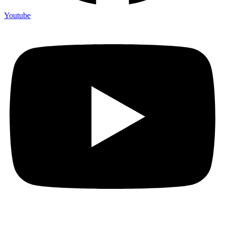
Youtube