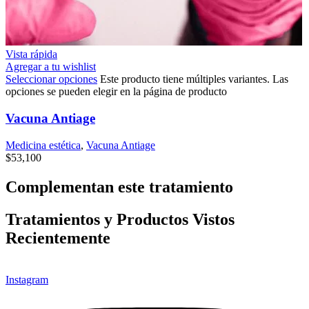
Vista rápida
Agregar a tu wishlist
Seleccionar opciones
Este producto tiene múltiples variantes. Las
opciones se pueden elegir en la página de producto
Vacuna Antiage
Medicina estética
,
Vacuna Antiage
$
53,100
Complementan este tratamiento
Tratamientos y Productos Vistos
Recientemente
Instagram