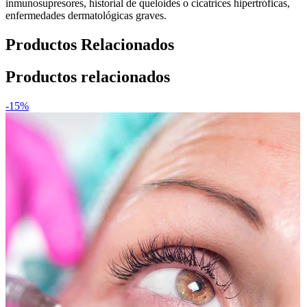
inmunosupresores, historial de queloides o cicatrices hipertróficas,
enfermedades dermatológicas graves.
Productos Relacionados
Productos relacionados
-15%