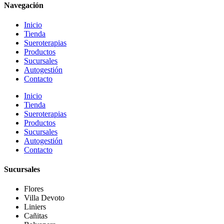
Navegación
Inicio
Tienda
Sueroterapias
Productos
Sucursales
Autogestión
Contacto
Inicio
Tienda
Sueroterapias
Productos
Sucursales
Autogestión
Contacto
Sucursales
Flores
Villa Devoto
Liniers
Cañitas